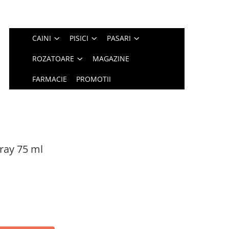
CAINI
PISICI
PASARI
ROZATOARE
MAGAZINE
FARMACIE
PROMOTII
ray 75 ml