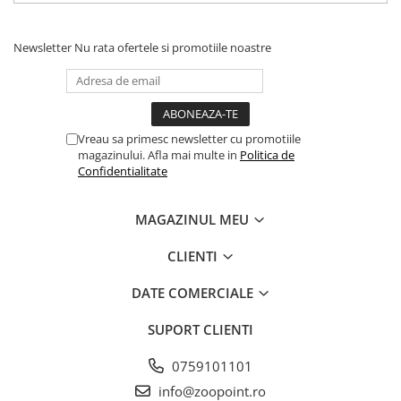
Newsletter
Nu rata ofertele si promotiile noastre
Vreau sa primesc newsletter cu promotiile
magazinului. Afla mai multe in
Politica de
Confidentialitate
MAGAZINUL MEU
CLIENTI
DATE COMERCIALE
SUPORT CLIENTI
0759101101
info@zoopoint.ro