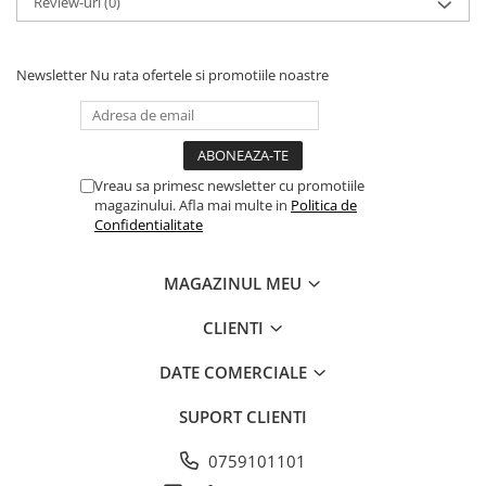
Review-uri
(0)
Newsletter
Nu rata ofertele si promotiile noastre
Vreau sa primesc newsletter cu promotiile
magazinului. Afla mai multe in
Politica de
Confidentialitate
MAGAZINUL MEU
CLIENTI
DATE COMERCIALE
SUPORT CLIENTI
0759101101