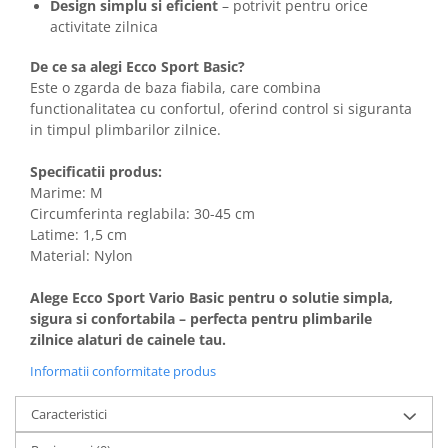
Design simplu si eficient
– potrivit pentru orice
activitate zilnica
De ce sa alegi Ecco Sport Basic?
Este o zgarda de baza fiabila, care combina
functionalitatea cu confortul, oferind control si siguranta
in timpul plimbarilor zilnice.
Specificatii produs:
Marime: M
Circumferinta reglabila: 30-45 cm
Latime: 1,5 cm
Material: Nylon
Alege Ecco Sport Vario Basic pentru o solutie simpla,
sigura si confortabila – perfecta pentru plimbarile
zilnice alaturi de cainele tau.
Informatii conformitate produs
Caracteristici