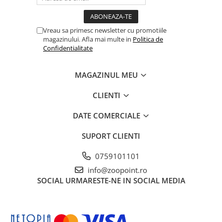
Vreau sa primesc newsletter cu promotiile
magazinului. Afla mai multe in
Politica de
Confidentialitate
MAGAZINUL MEU
CLIENTI
DATE COMERCIALE
SUPORT CLIENTI
0759101101
info@zoopoint.ro
SOCIAL
URMARESTE-NE IN SOCIAL MEDIA