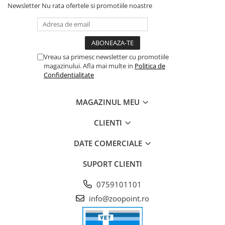
Newsletter
Nu rata ofertele si promotiile noastre
Vreau sa primesc newsletter cu promotiile
magazinului. Afla mai multe in
Politica de
Confidentialitate
MAGAZINUL MEU
CLIENTI
DATE COMERCIALE
SUPORT CLIENTI
0759101101
info@zoopoint.ro