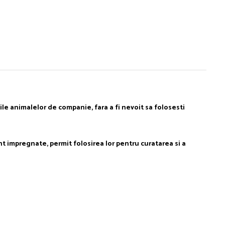
e animalelor de companie, fara a fi nevoit sa folosesti
t impregnate, permit folosirea lor pentru curatarea si a