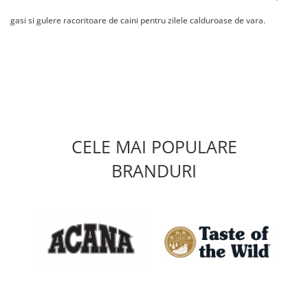
gasi si gulere racoritoare de caini pentru zilele calduroase de vara.
CELE MAI POPULARE
BRANDURI