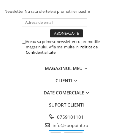
Newsletter
Nu rata ofertele si promotiile noastre
Vreau sa primesc newsletter cu promotiile
magazinului. Afla mai multe in
Politica de
Confidentialitate
MAGAZINUL MEU
CLIENTI
DATE COMERCIALE
SUPORT CLIENTI
0759101101
info@zoopoint.ro