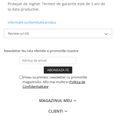
Protejati de inghet. Termen de garantie este de 3 ani de
la data productiei.
Informatii conformitate produs
Review-uri
(0)
Newsletter
Nu rata ofertele si promotiile noastre
Vreau sa primesc newsletter cu promotiile
magazinului. Afla mai multe in
Politica de
Confidentialitate
MAGAZINUL MEU
CLIENTI