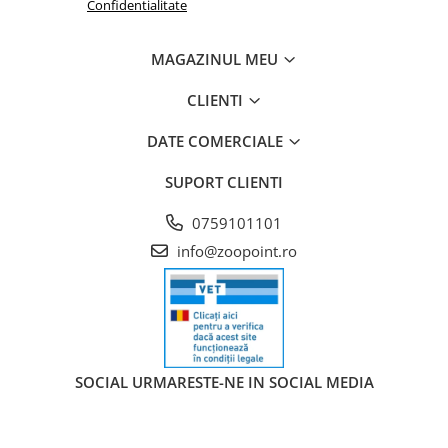
Confidentialitate
MAGAZINUL MEU
CLIENTI
DATE COMERCIALE
SUPORT CLIENTI
0759101101
info@zoopoint.ro
SOCIAL
URMARESTE-NE IN SOCIAL MEDIA