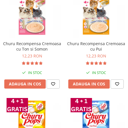
Churu Recompensa Cremoasa
Churu Recompensa Cremoasa
cu Ton si Somon
cu Pui
12,23 RON
12,23 RON
IN STOC
IN STOC
ADAUGA IN COS
ADAUGA IN COS