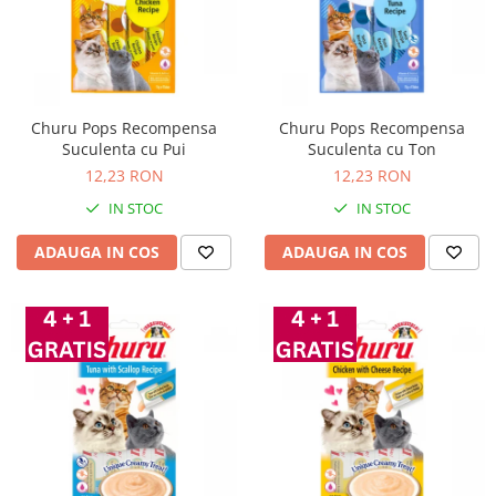
Churu Pops Recompensa
Churu Pops Recompensa
Suculenta cu Pui
Suculenta cu Ton
12,23 RON
12,23 RON
IN STOC
IN STOC
ADAUGA IN COS
ADAUGA IN COS