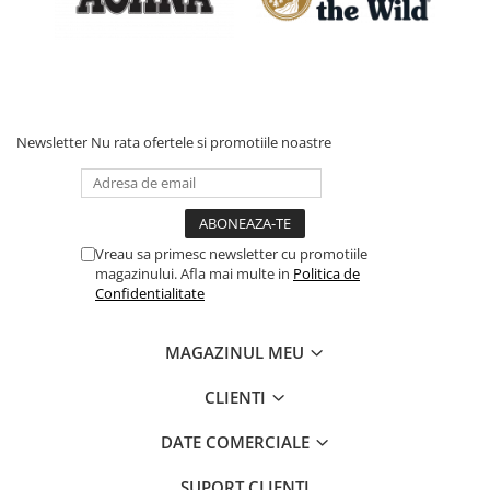
Newsletter
Nu rata ofertele si promotiile noastre
Vreau sa primesc newsletter cu promotiile
magazinului. Afla mai multe in
Politica de
Confidentialitate
MAGAZINUL MEU
CLIENTI
DATE COMERCIALE
SUPORT CLIENTI