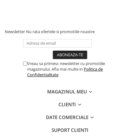
Newsletter
Nu rata ofertele si promotiile noastre
Vreau sa primesc newsletter cu promotiile
magazinului. Afla mai multe in
Politica de
Confidentialitate
MAGAZINUL MEU
CLIENTI
DATE COMERCIALE
SUPORT CLIENTI