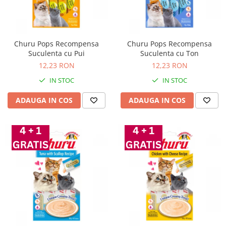
Churu Pops Recompensa
Churu Pops Recompensa
Suculenta cu Pui
Suculenta cu Ton
12,23 RON
12,23 RON
IN STOC
IN STOC
ADAUGA IN COS
ADAUGA IN COS