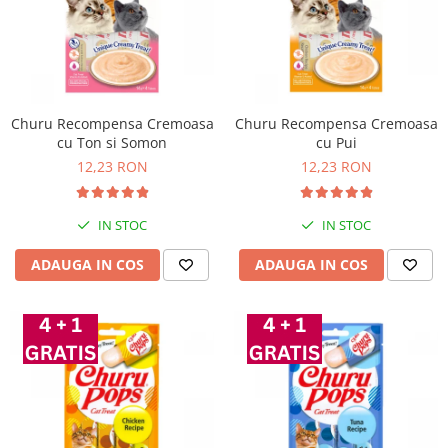
Churu Recompensa Cremoasa
Churu Recompensa Cremoasa
cu Ton si Somon
cu Pui
12,23 RON
12,23 RON
IN STOC
IN STOC
ADAUGA IN COS
ADAUGA IN COS