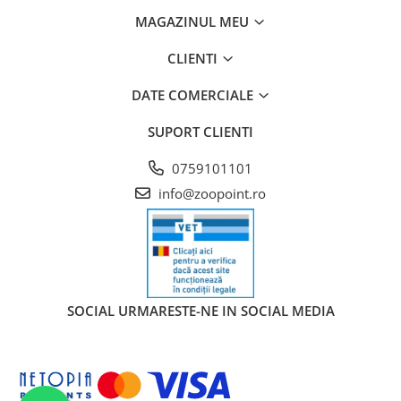
MAGAZINUL MEU
CLIENTI
DATE COMERCIALE
SUPORT CLIENTI
0759101101
info@zoopoint.ro
SOCIAL
URMARESTE-NE IN SOCIAL MEDIA