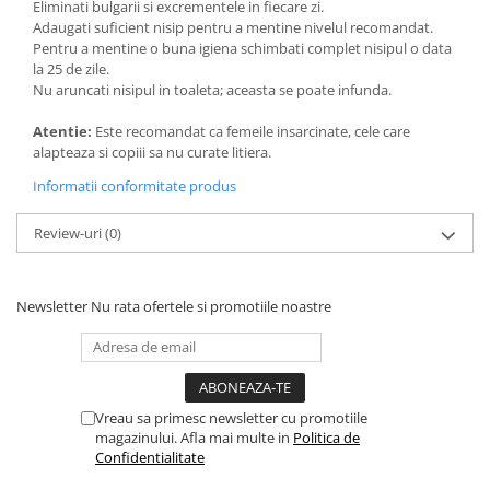
Eliminati bulgarii si excrementele in fiecare zi.
Adaugati suficient nisip pentru a mentine nivelul recomandat.
Pentru a mentine o buna igiena schimbati complet nisipul o data
la 25 de zile.
Nu aruncati nisipul in toaleta; aceasta se poate infunda.
Atentie:
Este recomandat ca femeile insarcinate, cele care
alapteaza si copiii sa nu curate litiera.
Informatii conformitate produs
Review-uri
(0)
Newsletter
Nu rata ofertele si promotiile noastre
Vreau sa primesc newsletter cu promotiile
magazinului. Afla mai multe in
Politica de
Confidentialitate